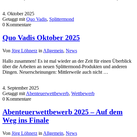
4. Oktober 2025
Getaggt mit
Quo Vadis
,
Splittermond
0 Kommentare
Quo Vadis Oktober 2025
Von
Jörg Löhnerz
in
Allgemein
,
News
Hallo zusammen! Es ist mal wieder an der Zeit für einen Überblick
über die Arbeiten an neuen Splittermond-Produkten und anderen
Dingen. Neuerscheinungen: Mittlerweile auch nicht …
4. September 2025
Getaggt mit
Abenteuerwettbewerb
,
Wettbewerb
0 Kommentare
Abenteuerwettbewerb 2025 – Auf dem
Weg ins Finale
Von
Jörg Löhnerz
in
Allgemein
,
News