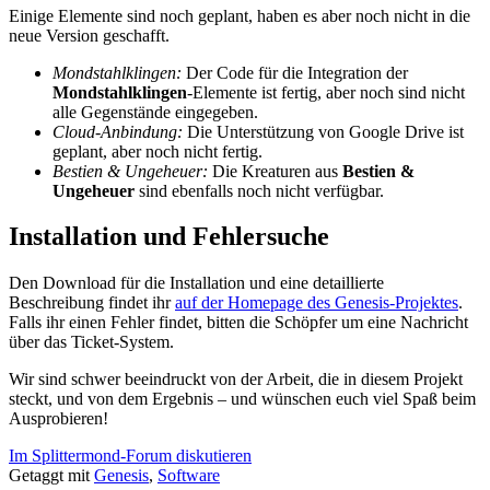
Einige Elemente sind noch geplant, haben es aber noch nicht in die
neue Version geschafft.
Mondstahlklingen:
Der Code für die Integration der
Mondstahlklingen
-Elemente ist fertig, aber noch sind nicht
alle Gegenstände eingegeben.
Cloud-Anbindung:
Die Unterstützung von Google Drive ist
geplant, aber noch nicht fertig.
Bestien & Ungeheuer:
Die Kreaturen aus
Bestien &
Ungeheuer
sind ebenfalls noch nicht verfügbar.
Installation und Fehlersuche
Den Download für die Installation und eine detaillierte
Beschreibung findet ihr
auf der Homepage des Genesis-Projektes
.
Falls ihr einen Fehler findet, bitten die Schöpfer um eine Nachricht
über das Ticket-System.
Wir sind schwer beeindruckt von der Arbeit, die in diesem Projekt
steckt, und von dem Ergebnis – und wünschen euch viel Spaß beim
Ausprobieren!
Im Splittermond-Forum diskutieren
Getaggt mit
Genesis
,
Software