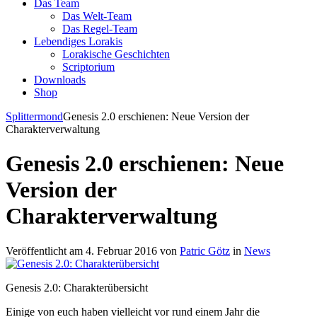
Das Team
Das Welt-Team
Das Regel-Team
Lebendiges Lorakis
Lorakische Geschichten
Scriptorium
Downloads
Shop
Splittermond
Genesis 2.0 erschienen: Neue Version der
Charakterverwaltung
Genesis 2.0 erschienen: Neue
Version der
Charakterverwaltung
Veröffentlicht am 4. Februar 2016 von
Patric Götz
in
News
Genesis 2.0: Charakterübersicht
Einige von euch haben vielleicht vor rund einem Jahr die