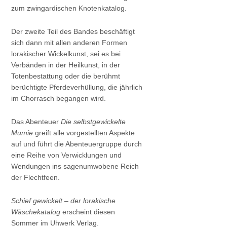
zum zwingardischen Knotenkatalog.
Der zweite Teil des Bandes beschäftigt
sich dann mit allen anderen Formen
lorakischer Wickelkunst, sei es bei
Verbänden in der Heilkunst, in der
Totenbestattung oder die berühmt
berüchtigte Pferdeverhüllung, die jährlich
im Chorrasch begangen wird.
Das Abenteuer
Die selbstgewickelte
Mumie
greift alle vorgestellten Aspekte
auf und führt die Abenteuergruppe durch
eine Reihe von Verwicklungen und
Wendungen ins sagenumwobene Reich
der Flechtfeen.
Schief gewickelt – der lorakische
Wäschekatalog
erscheint diesen
Sommer im Uhwerk Verlag.