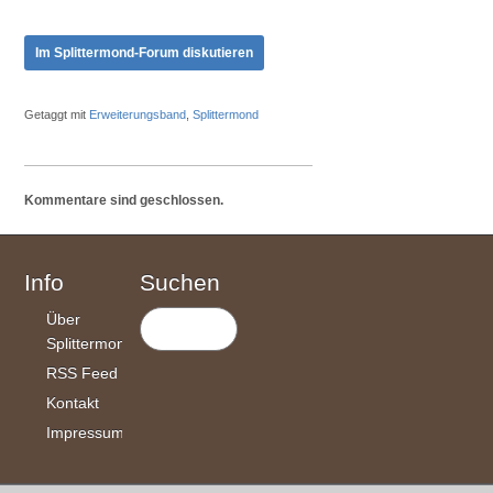
Im Splittermond-Forum diskutieren
Getaggt mit
Erweiterungsband
,
Splittermond
Kommentare sind geschlossen.
Info
Suchen
Über
Splittermond
RSS Feed
Kontakt
Impressum