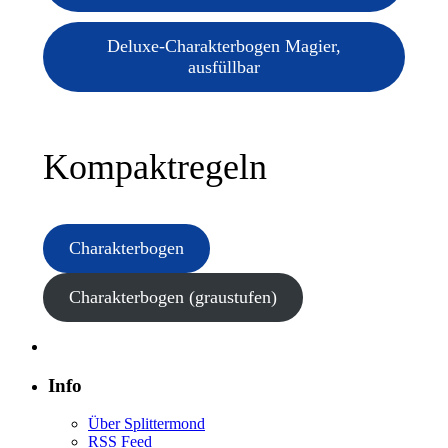
Deluxe-Charakterbogen Magier,
ausfüllbar
Kompaktregeln
Charakterbogen
Charakterbogen (graustufen)
Info
Über Splittermond
RSS Feed