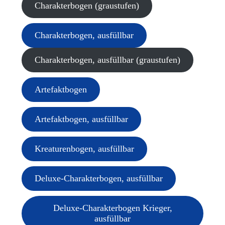
Charakterbogen (graustufen)
Charakterbogen, ausfüllbar
Charakterbogen, ausfüllbar (graustufen)
Artefaktbogen
Artefaktbogen, ausfüllbar
Kreaturenbogen, ausfüllbar
Deluxe-Charakterbogen, ausfüllbar
Deluxe-Charakterbogen Krieger,
ausfüllbar