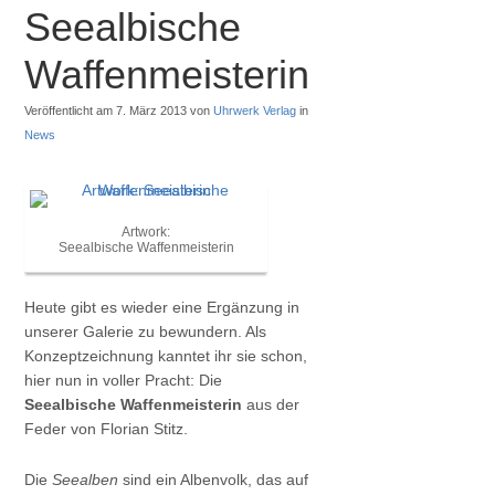
Seealbische
Waffenmeisterin
Veröffentlicht am 7. März 2013 von
Uhrwerk Verlag
in
News
Artwork:
Seealbische Waffenmeisterin
Heute gibt es wieder eine Ergänzung in
unserer Galerie zu bewundern. Als
Konzeptzeichnung kanntet ihr sie schon,
hier nun in voller Pracht: Die
Seealbische Waffenmeisterin
aus der
Feder von Florian Stitz.
Die
Seealben
sind ein Albenvolk, das auf