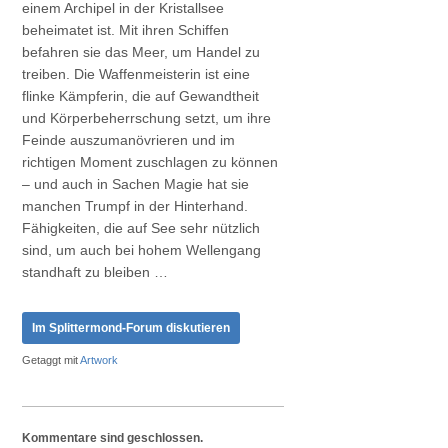
einem Archipel in der Kristallsee
beheimatet ist. Mit ihren Schiffen
befahren sie das Meer, um Handel zu
treiben. Die Waffenmeisterin ist eine
flinke Kämpferin, die auf Gewandtheit
und Körperbeherrschung setzt, um ihre
Feinde auszumanövrieren und im
richtigen Moment zuschlagen zu können
– und auch in Sachen Magie hat sie
manchen Trumpf in der Hinterhand.
Fähigkeiten, die auf See sehr nützlich
sind, um auch bei hohem Wellengang
standhaft zu bleiben …
Im Splittermond-Forum diskutieren
Getaggt mit
Artwork
Kommentare sind geschlossen.