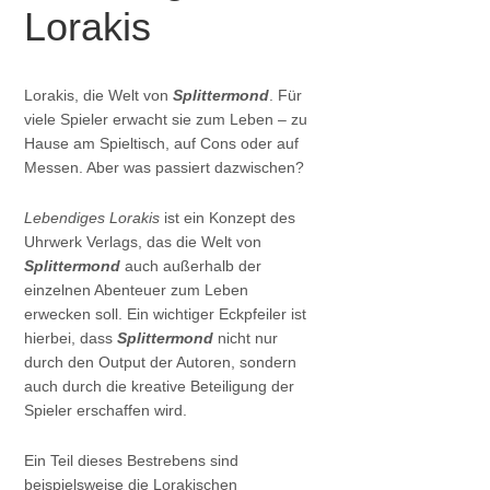
Lorakis
Lorakis, die Welt von
Splittermond
. Für
viele Spieler erwacht sie zum Leben – zu
Hause am Spieltisch, auf Cons oder auf
Messen. Aber was passiert dazwischen?
Lebendiges Lorakis
ist ein Konzept des
Uhrwerk Verlags, das die Welt von
Splittermond
auch außerhalb der
einzelnen Abenteuer zum Leben
erwecken soll. Ein wichtiger Eckpfeiler ist
hierbei, dass
Splittermond
nicht nur
durch den Output der Autoren, sondern
auch durch die kreative Beteiligung der
Spieler erschaffen wird.
Ein Teil dieses Bestrebens sind
beispielsweise die Lorakischen