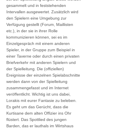
gesammelt und in feststehenden
Intervallen ausgewertet. Zusätzlich wird
den Spielern eine Umgebung zur
Verfügung gestellt (Forum, Maillisten
etc.), in der sie in ihrer Rolle
kommunizieren können, sei es im
Einzelgespräch mit einem anderen
Spieler, in der Gruppe zum Beispiel in
einer Taverne oder durch einen privaten
Briefverkehr mit anderen Spielern und
der Spielleitung. Die (offiziellen)
Ereignisse der einzelnen Spielabschnitte
werden dann von der Spielleitung
zusammengefasst und im Internet
veröffentlicht. Wichtig ist uns dabei,
Lorakis mit eurer Fantasie zu beleben.
Es geht um das Gerücht, dass die
Kurtisane dem alten Offizier ins Ohr
flüstert. Das Spottlied des jungen
Barden, das er lauthals im Wirtshaus