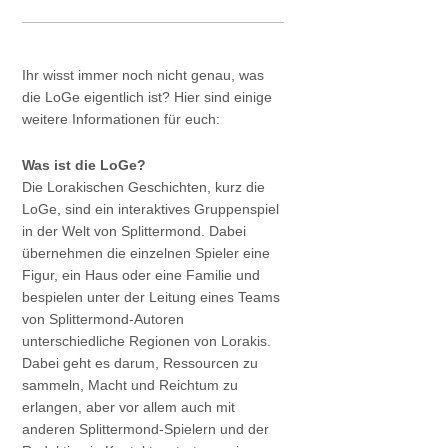
Ihr wisst immer noch nicht genau, was
die LoGe eigentlich ist? Hier sind einige
weitere Informationen für euch:
Was ist die LoGe?
Die Lorakischen Geschichten, kurz die
LoGe, sind ein interaktives Gruppenspiel
in der Welt von Splittermond. Dabei
übernehmen die einzelnen Spieler eine
Figur, ein Haus oder eine Familie und
bespielen unter der Leitung eines Teams
von Splittermond-Autoren
unterschiedliche Regionen von Lorakis.
Dabei geht es darum, Ressourcen zu
sammeln, Macht und Reichtum zu
erlangen, aber vor allem auch mit
anderen Splittermond-Spielern und der