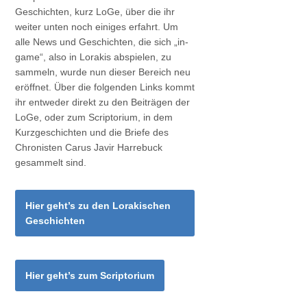
Geschichten, kurz LoGe, über die ihr
weiter unten noch einiges erfahrt. Um
alle News und Geschichten, die sich „in-
game“, also in Lorakis abspielen, zu
sammeln, wurde nun dieser Bereich neu
eröffnet. Über die folgenden Links kommt
ihr entweder direkt zu den Beiträgen der
LoGe, oder zum Scriptorium, in dem
Kurzgeschichten und die Briefe des
Chronisten Carus Javir Harrebuck
gesammelt sind.
Hier geht’s zu den Lorakischen
Geschichten
Hier geht’s zum Scriptorium